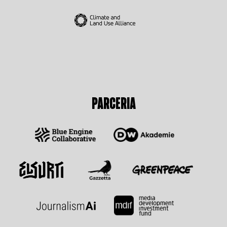
PARCERIA