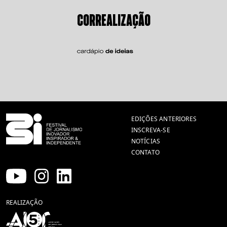
CORREALIZAÇÃO
EDIÇÕES ANTERIORES
INSCREVA-SE
NOTÍCIAS
CONTATO
REALIZAÇÃO