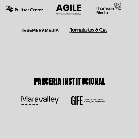
PARCERIA INSTITUCIONAL