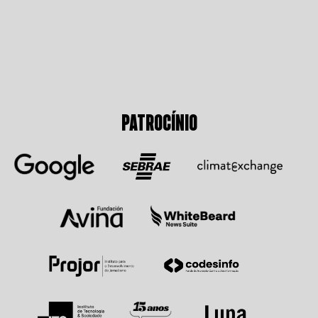
PATROCÍNIO