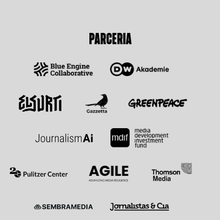
PARCERIA