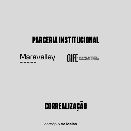
PARCERIA INSTITUCIONAL
CORREALIZAÇÃO