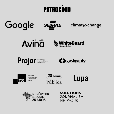
PATROCÍNIO