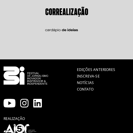
CORREALIZAÇÃO
EDIÇÕES ANTERIORES
INSCREVA-SE
NOTÍCIAS
CONTATO
REALIZAÇÃO