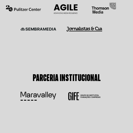
PARCERIA INSTITUCIONAL