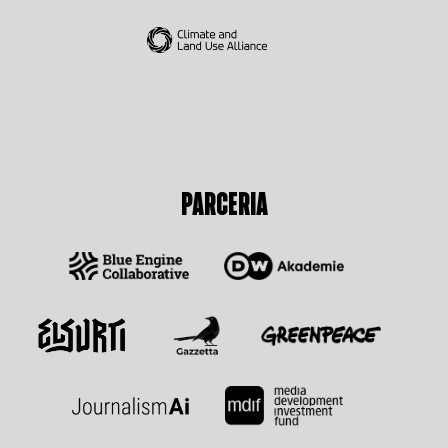
PARCERIA