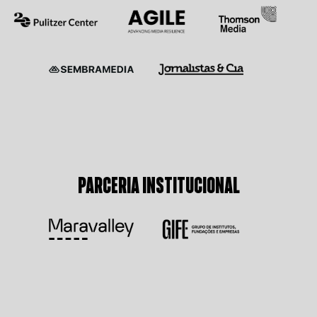
PARCERIA INSTITUCIONAL