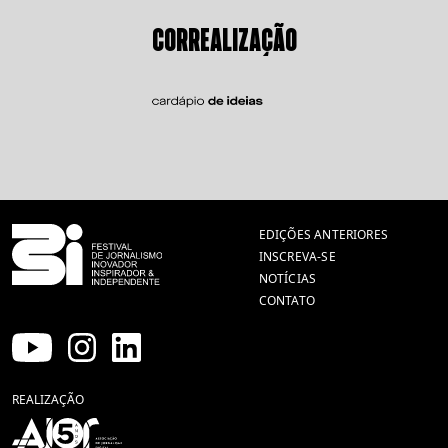
CORREALIZAÇÃO
EDIÇÕES ANTERIORES
INSCREVA-SE
NOTÍCIAS
CONTATO
REALIZAÇÃO