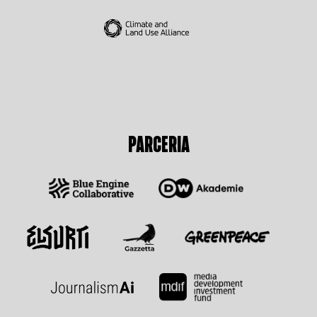
PARCERIA