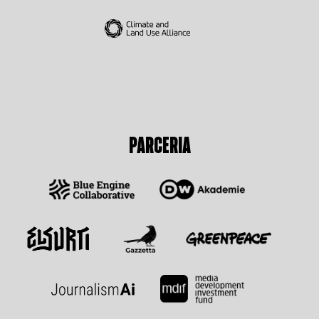
PARCERIA