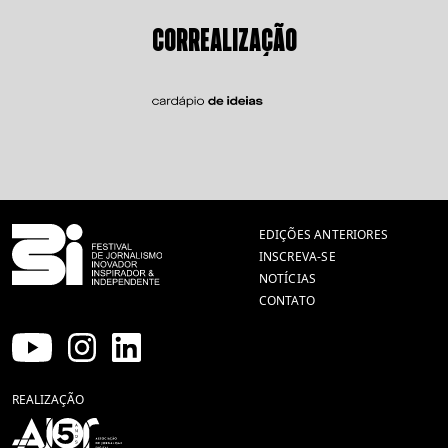
CORREALIZAÇÃO
EDIÇÕES ANTERIORES
INSCREVA-SE
NOTÍCIAS
CONTATO
REALIZAÇÃO