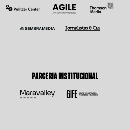
PARCERIA INSTITUCIONAL