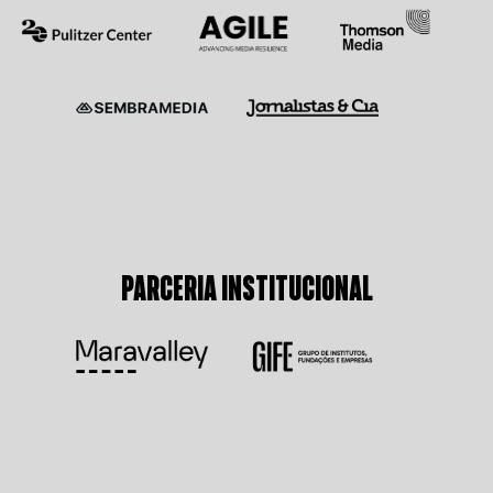
PARCERIA INSTITUCIONAL