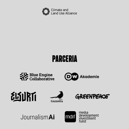
PARCERIA