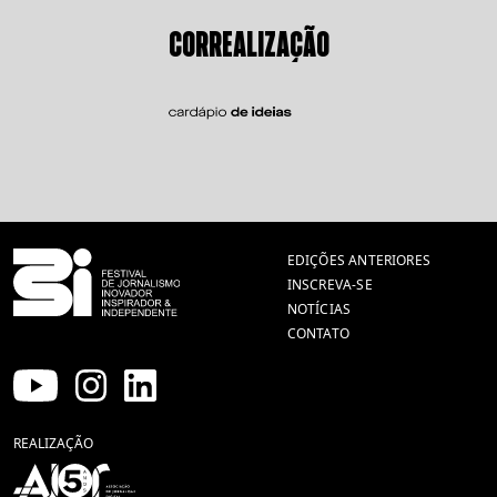
CORREALIZAÇÃO
EDIÇÕES ANTERIORES
INSCREVA-SE
NOTÍCIAS
CONTATO
REALIZAÇÃO