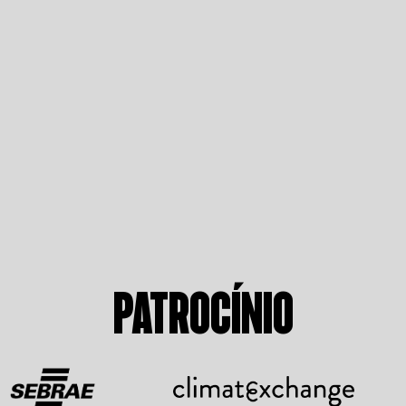
PATROCÍNIO