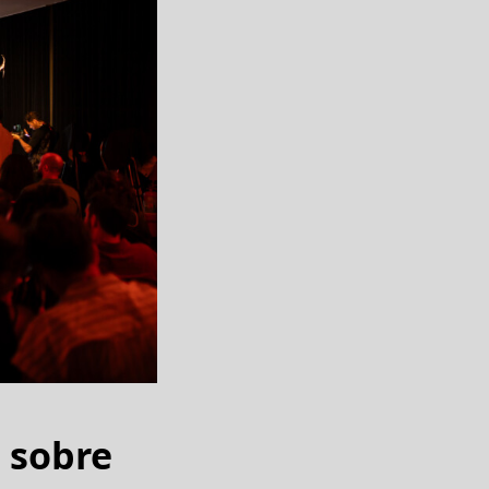
s sobre