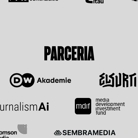
PARCERIA