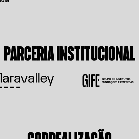
PARCERIA INSTITUCIONAL