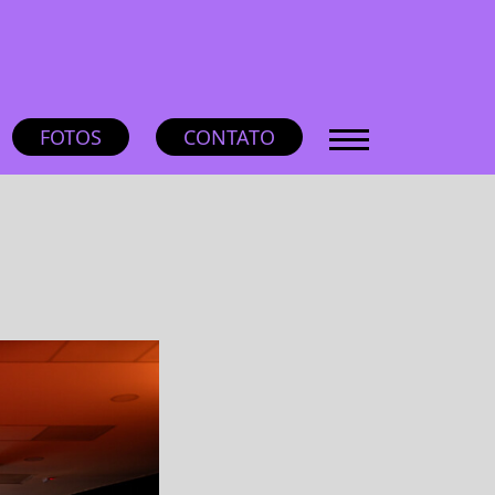
FOTOS
CONTATO