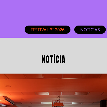
FESTIVAL 3I 2026
NOTÍCIAS
NOTÍCIA