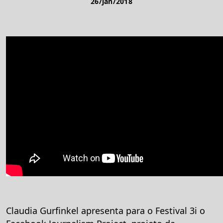
26/jan/2018
Claudia Gurfinkel apresenta para o Festival 3i o