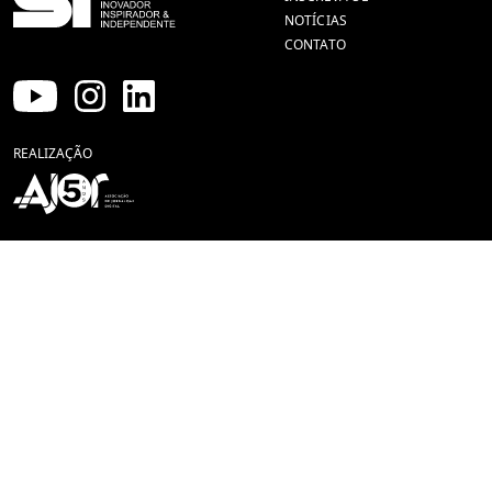
NOTÍCIAS
CONTATO
REALIZAÇÃO