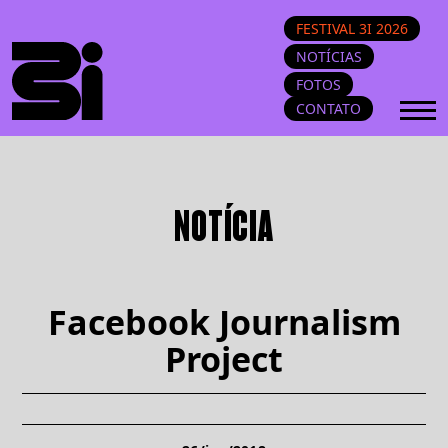
FESTIVAL 3I 2026
NOTÍCIAS
FOTOS
CONTATO
NOTÍCIA
Facebook Journalism
Project