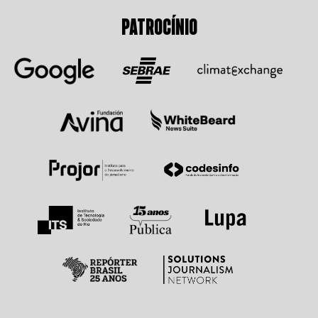
PATROCÍNIO