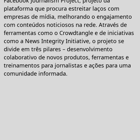
Facebook Journalism Project, projeto da
plataforma que procura estreitar laços com
empresas de mídia, melhorando o engajamento
com conteúdos noticiosos na rede. Através de
ferramentas como o Crowdtangle e de iniciativas
como a News Integrity Initiative, o projeto se
divide em três pilares – desenvolvimento
colaborativo de novos produtos, ferramentas e
treinamentos para jornalistas e ações para uma
comunidade informada.