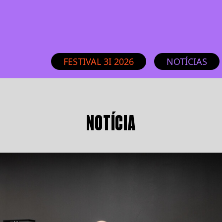
FESTIVAL 3I 2026
NOTÍCIAS
NOTÍCIA