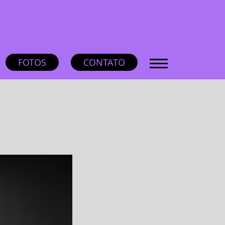
FOTOS
CONTATO