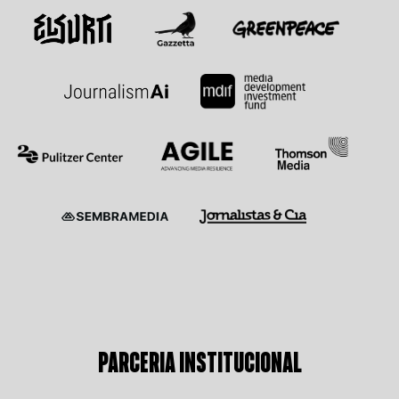
PARCERIA INSTITUCIONAL