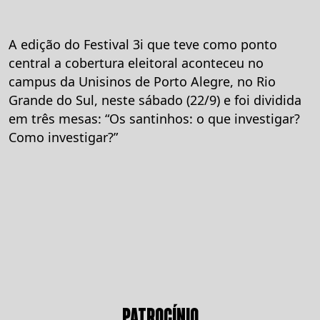
A edição do Festival 3i que teve como ponto
central a cobertura eleitoral aconteceu no
campus da Unisinos de Porto Alegre, no Rio
Grande do Sul, neste sábado (22/9) e foi dividida
em três mesas: “Os santinhos: o que investigar?
Como investigar?”
PATROCÍNIO