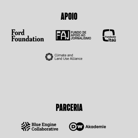
APOIO
PARCERIA