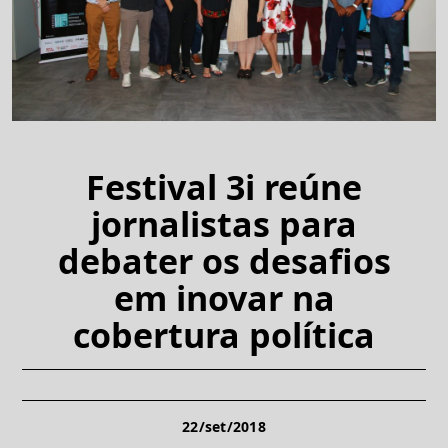
Festival 3i reúne
jornalistas para
debater os desafios
em inovar na
cobertura política
22/set/2018