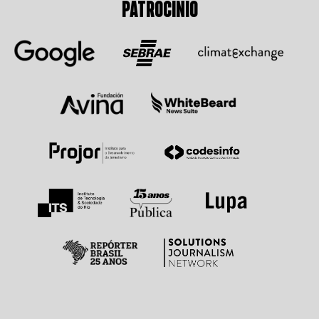
PATROCÍNIO