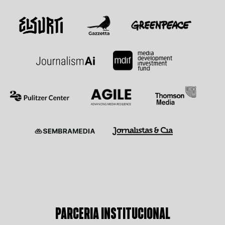
PARCERIA INSTITUCIONAL