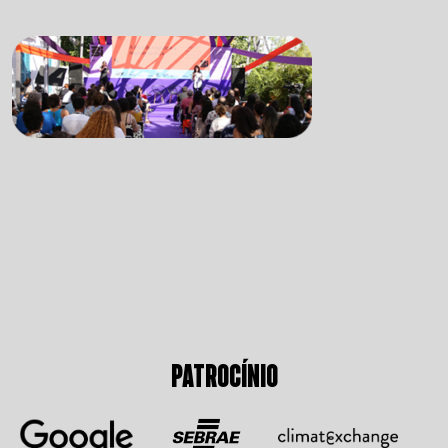
PATROCÍNIO