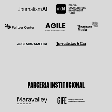
PARCERIA INSTITUCIONAL