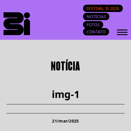
FESTIVAL 3I 2026
NOTÍCIAS
FOTOS
CONTATO
NOTÍCIA
img-1
21/mar/2025