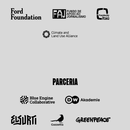
PARCERIA