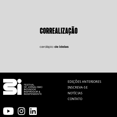
CORREALIZAÇÃO
EDIÇÕES ANTERIORES
INSCREVA-SE
NOTÍCIAS
CONTATO