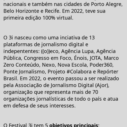
nacionais e também nas cidades de Porto Alegre,
Belo Horizonte e Recife. Em 2022, teve sua
primeira edição 100% virtual.
O 3i nasceu como uma inciativa de 13
plataformas de jornalismo digital e
indepententes: ((o))eco, Agência Lupa, Agência
Pública, Congresso em Foco, Énois, JOTA, Marco
Zero Conteúdo, Nexo, Nova Escola, Poder360,
Ponte Jornalismo, Projeto #Colabora e Repórter
Brasil. Em 2022, o evento passou a ser realizado
pela Associação de Jornalismo Digital (Ajor),
organização que representa mais de 70
organizações jornalísticas de todo o país e atua
em defesa de seus interesses.
O Festival 3i tem 5
objetivos principais
: