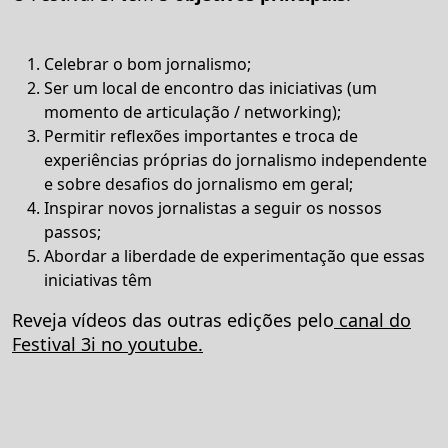
Celebrar o bom jornalismo;
Ser um local de encontro das iniciativas (um
momento de articulação / networking);
Permitir reflexões importantes e troca de
experiências próprias do jornalismo independente
e sobre desafios do jornalismo em geral;
Inspirar novos jornalistas a seguir os nossos
passos;
Abordar a liberdade de experimentação que essas
iniciativas têm
Reveja vídeos das outras edições pelo
canal do
Festival 3i no youtube.