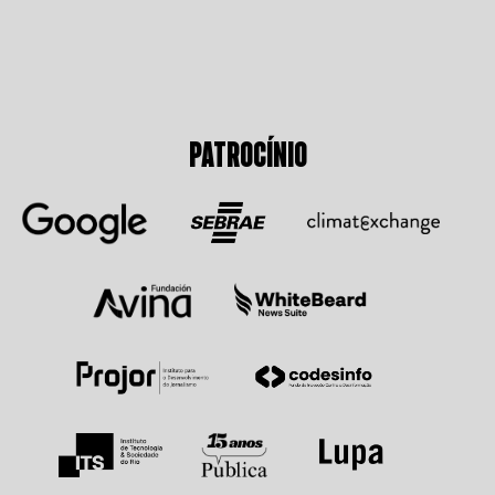
PATROCÍNIO