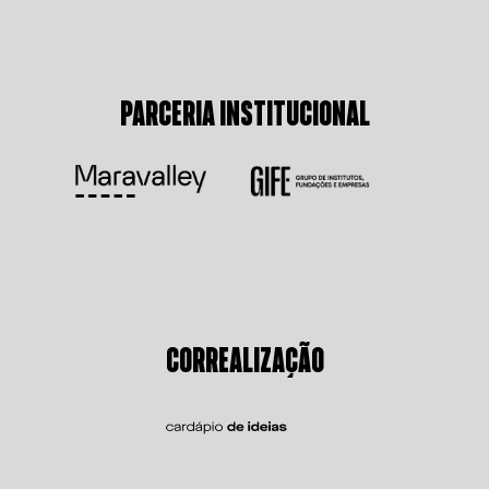
PARCERIA INSTITUCIONAL
CORREALIZAÇÃO