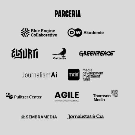
PARCERIA