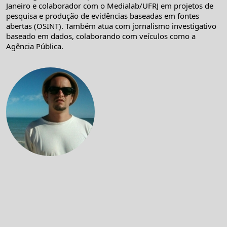
Janeiro e colaborador com o Medialab/UFRJ em projetos de
pesquisa e produção de evidências baseadas em fontes
abertas (OSINT). Também atua com jornalismo investigativo
baseado em dados, colaborando com veículos como a
Agência Pública.