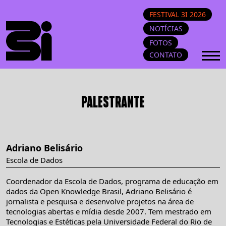
FESTIVAL 3I 2026
NOTÍCIAS
FOTOS
CONTATO
PALESTRANTE
Adriano Belisário
Escola de Dados
Coordenador da Escola de Dados, programa de educação em
dados da Open Knowledge Brasil, Adriano Belisário é
jornalista e pesquisa e desenvolve projetos na área de
tecnologias abertas e mídia desde 2007. Tem mestrado em
Tecnologias e Estéticas pela Universidade Federal do Rio de