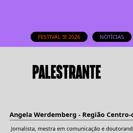
FESTIVAL 3I 2026
NOTÍCIAS
PALESTRANTE
Angela Werdemberg - Região Centro-
Jornalista, mestra em comunicação e doutoran