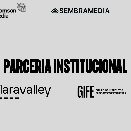
PARCERIA INSTITUCIONAL