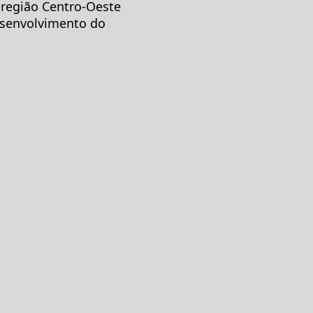
 região Centro-Oeste
esenvolvimento do