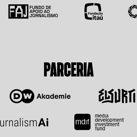
PARCERIA