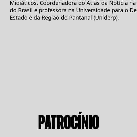
Midiáticos. Coordenadora do Atlas da Notícia na
do Brasil e professora na Universidade para o D
Estado e da Região do Pantanal (Uniderp).
PATROCÍNIO