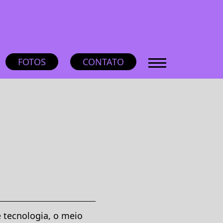
FOTOS
CONTATO
e tecnologia, o meio