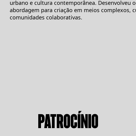
urbano e cultura contemporânea. Desenvolveu o
abordagem para criação em meios complexos, cul
comunidades colaborativas.
PATROCÍNIO