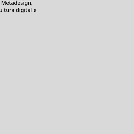
 Metadesign,
tura digital e