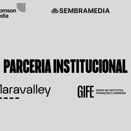
PARCERIA INSTITUCIONAL