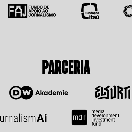
PARCERIA