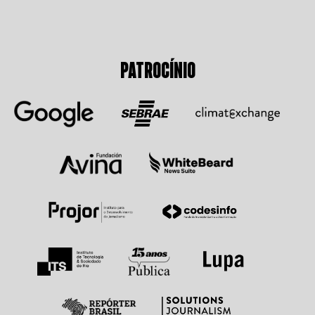
PATROCÍNIO