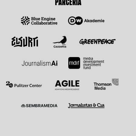
PARCERIA