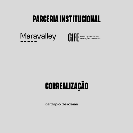
PARCERIA INSTITUCIONAL
CORREALIZAÇÃO