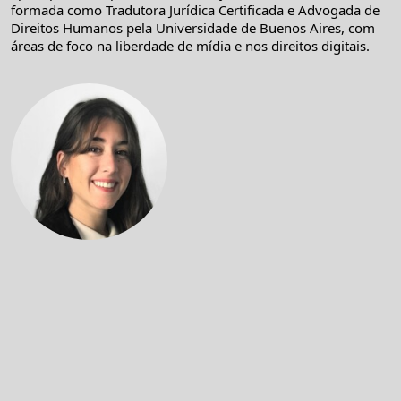
formada como Tradutora Jurídica Certificada e Advogada de
Direitos Humanos pela Universidade de Buenos Aires, com
áreas de foco na liberdade de mídia e nos direitos digitais.