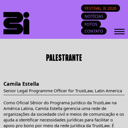
FESTIVAL 3I 2026
NOTÍCIAS
FOTOS
CONTATO
PALESTRANTE
Camila Estella
Senior Legal Programme Officer for TrustLaw, Latin America
Como Oficial Sênior do Programa Jurídico da TrustLaw na
América Latina, Camila Estella gerencia uma rede de
organizações da sociedade civil e meios de comunicação e os
ajuda a identificar necessidades jurídicas para facilitar o
apoio pro bono por meio da rede jurídica da TrustLaw. É