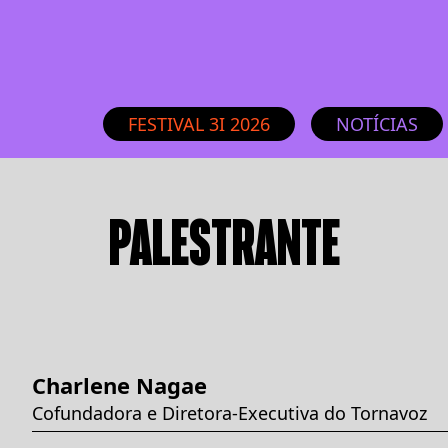
FESTIVAL 3I 2026
NOTÍCIAS
PALESTRANTE
Charlene Nagae
Cofundadora e Diretora-Executiva do Tornavoz