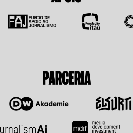
PARCERIA