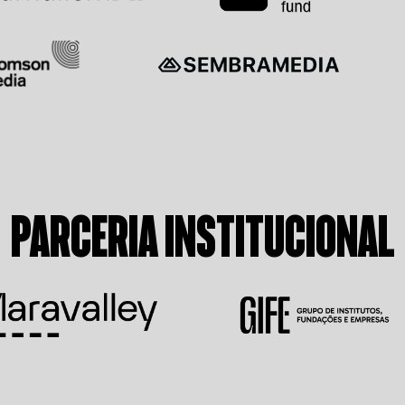
PARCERIA INSTITUCIONAL