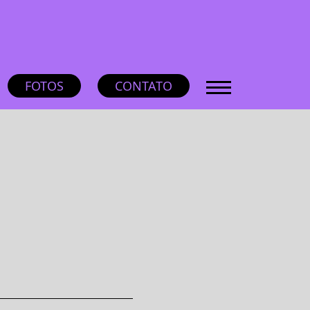
FOTOS
CONTATO