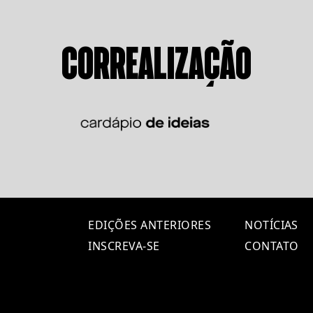
CORREALIZAÇÃO
EDIÇÕES ANTERIORES
NOTÍCIAS
INSCREVA-SE
CONTATO