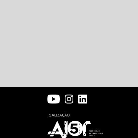
REALIZAÇÃO