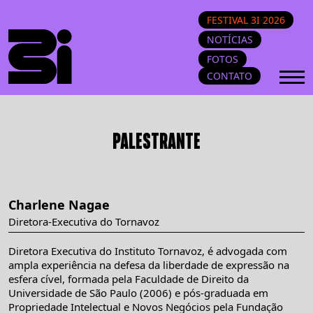
FESTIVAL 3I 2026
NOTÍCIAS
FOTOS
CONTATO
PALESTRANTE
Charlene Nagae
Diretora-Executiva do Tornavoz
Diretora Executiva do Instituto Tornavoz, é advogada com
ampla experiência na defesa da liberdade de expressão na
esfera cível, formada pela Faculdade de Direito da
Universidade de São Paulo (2006) e pós-graduada em
Propriedade Intelectual e Novos Negócios pela Fundação