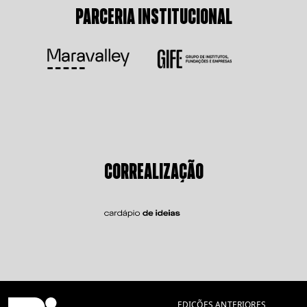
PARCERIA INSTITUCIONAL
CORREALIZAÇÃO
EDIÇÕES ANTERIORES