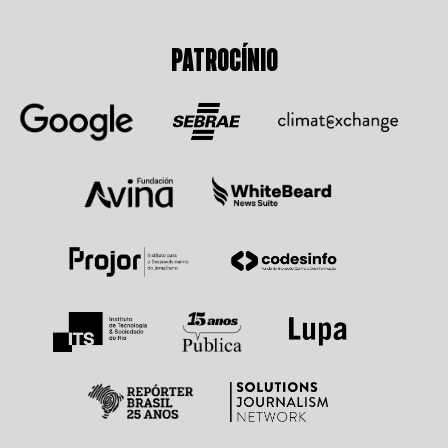
PATROCÍNIO