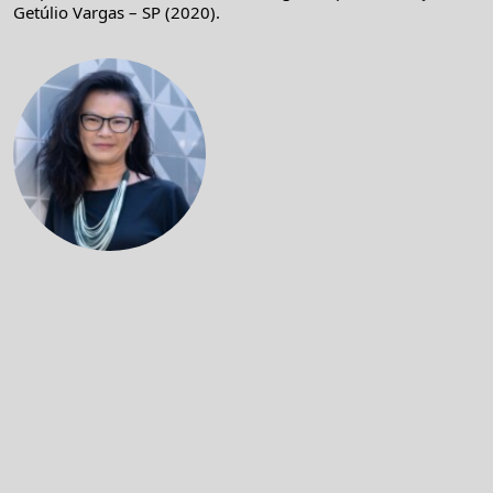
Getúlio Vargas – SP (2020).