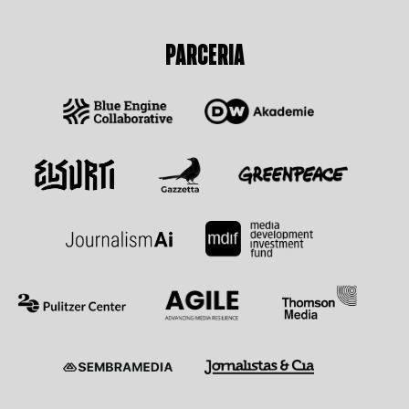
PARCERIA