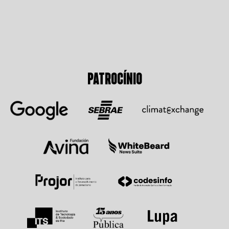
PATROCÍNIO