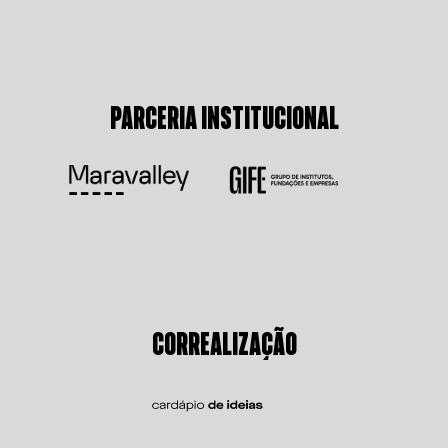
PARCERIA INSTITUCIONAL
CORREALIZAÇÃO