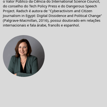
o Valor Público da Ciência do International Science Council,
do conselho do Tech Policy Press e do Dangerous Speech
Project. Radsch é autora de "Cyberactivism and Citizen
Journalism in Egypt: Digital Dissidence and Political Change"
(Palgrave-Macmillan, 2016), possui doutorado em relações
internacionais e fala árabe, francês e espanhol.