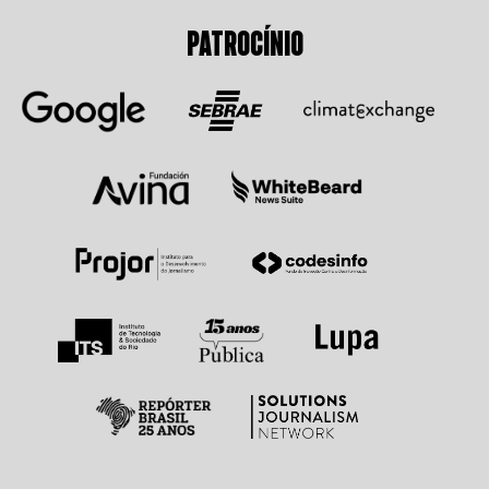
PATROCÍNIO