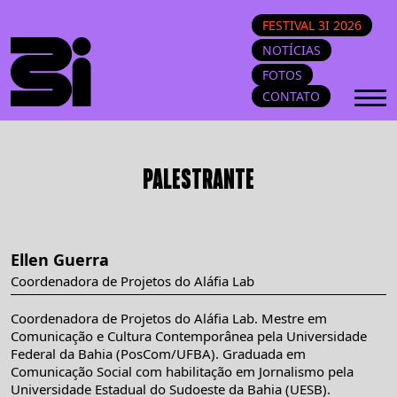
FESTIVAL 3I 2026
NOTÍCIAS
FOTOS
CONTATO
PALESTRANTE
Ellen Guerra
Coordenadora de Projetos do Aláfia Lab
Coordenadora de Projetos do Aláfia Lab. Mestre em
Comunicação e Cultura Contemporânea pela Universidade
Federal da Bahia (PosCom/UFBA). Graduada em
Comunicação Social com habilitação em Jornalismo pela
Universidade Estadual do Sudoeste da Bahia (UESB).