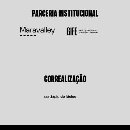
PARCERIA INSTITUCIONAL
CORREALIZAÇÃO