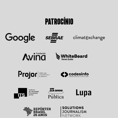
PATROCÍNIO