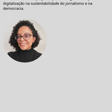
digitalização na sustentabilidade do jornalismo e na
democracia.