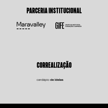
PARCERIA INSTITUCIONAL
CORREALIZAÇÃO