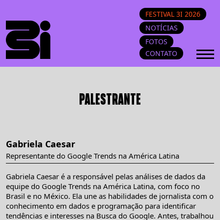
FESTIVAL 3I 2026
NOTÍCIAS
FOTOS
CONTATO
PALESTRANTE
Gabriela Caesar
Representante do Google Trends na América Latina
Gabriela Caesar é a responsável pelas análises de dados da
equipe do Google Trends na América Latina, com foco no
Brasil e no México. Ela une as habilidades de jornalista com o
conhecimento em dados e programação para identificar
tendências e interesses na Busca do Google. Antes, trabalhou