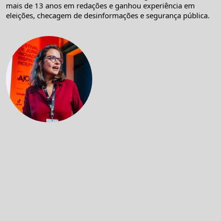
mais de 13 anos em redações e ganhou experiência em
eleições, checagem de desinformações e segurança pública.