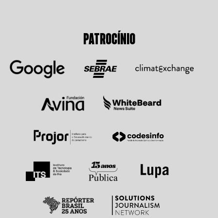
PATROCÍNIO