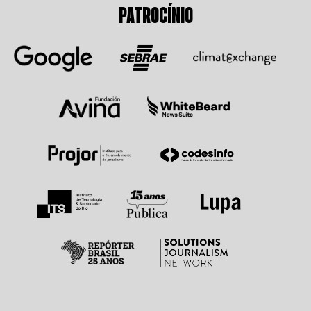
PATROCÍNIO