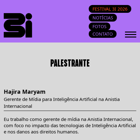
FESTIVAL 3I 2026
NOTÍCIAS
FOTOS
CONTATO
PALESTRANTE
Hajira Maryam
Gerente de Mídia para Inteligência Artificial na Anistia
Internacional
Eu trabalho como gerente de mídia na Anistia Internacional,
com foco no impacto das tecnologias de Inteligência Artificial
e nos danos aos direitos humanos.