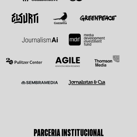
PARCERIA INSTITUCIONAL