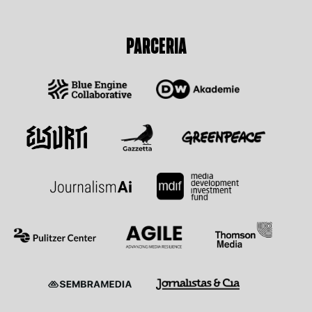
PARCERIA