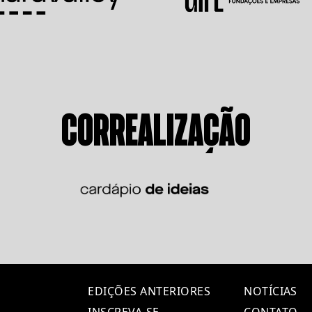
CORREALIZAÇÃO
EDIÇÕES ANTERIORES
NOTÍCIAS