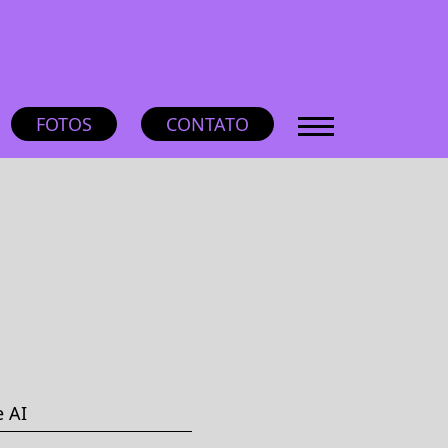
FOTOS
CONTATO
 AI