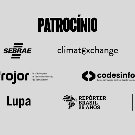
PATROCÍNIO