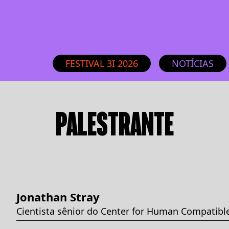
FESTIVAL 3I 2026
NOTÍCIAS
PALESTRANTE
Jonathan Stray
Cientista sênior do Center for Human Compatible