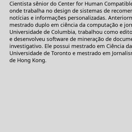
Cientista sênior do Center for Human Compatible
onde trabalha no design de sistemas de recome
notícias e informações personalizadas. Anterior
mestrado duplo em ciência da computação e jor
Universidade de Columbia, trabalhou como edito
e desenvolveu software de mineração de docume
investigativo. Ele possui mestrado em Ciência 
Universidade de Toronto e mestrado em Jornalis
de Hong Kong.