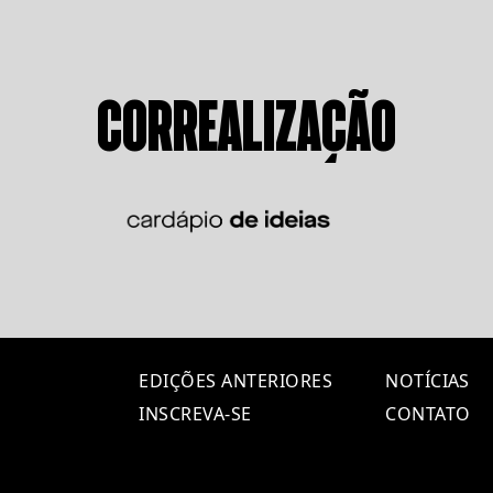
CORREALIZAÇÃO
EDIÇÕES ANTERIORES
NOTÍCIAS
INSCREVA-SE
CONTATO