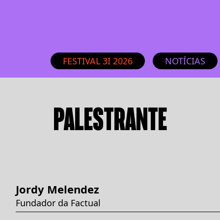
FESTIVAL 3I 2026
NOTÍCIAS
PALESTRANTE
Jordy Melendez
Fundador da Factual