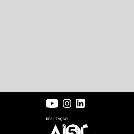
REALIZAÇÃO