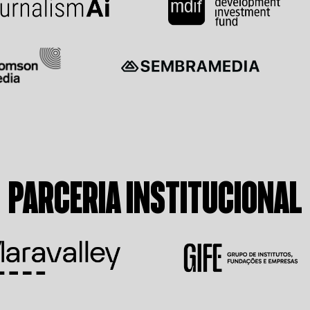
PARCERIA INSTITUCIONAL