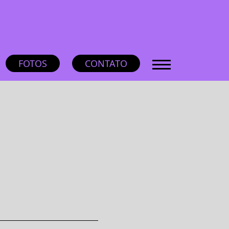
FOTOS
CONTATO