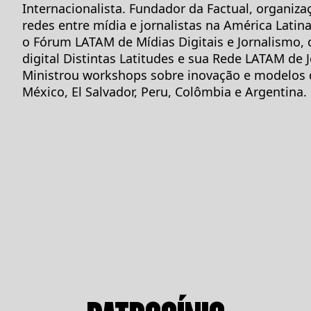
Internacionalista. Fundador da Factual, organiza
redes entre mídia e jornalistas na América Latin
o Fórum LATAM de Mídias Digitais e Jornalismo, 
digital Distintas Latitudes e sua Rede LATAM de J
Ministrou workshops sobre inovação e modelos 
México, El Salvador, Peru, Colômbia e Argentina.