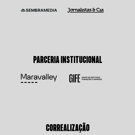
PARCERIA INSTITUCIONAL
CORREALIZAÇÃO