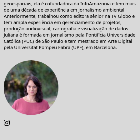
geoespaciais, ela é cofundadora da InfoAmazonia e tem mais
de uma década de experiência em jornalismo ambiental.
Anteriormente, trabalhou como editora sênior na TV Globo e
tem ampla experiência em gerenciamento de projetos,
produção audiovisual, cartografia e visualização de dados.
Juliana é formada em Jornalismo pela Pontifícia Universidade
Católica (PUC) de São Paulo e tem mestrado em Arte Digital
pela Universitat Pompeu Fabra (UPF), em Barcelona.