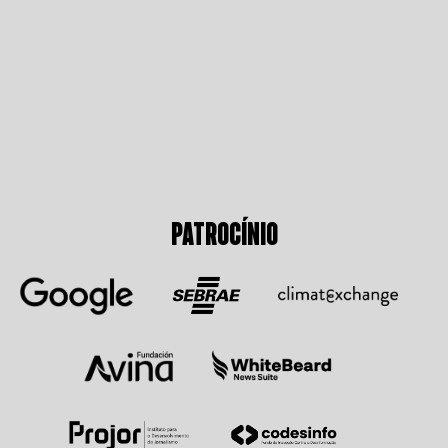
PATROCÍNIO