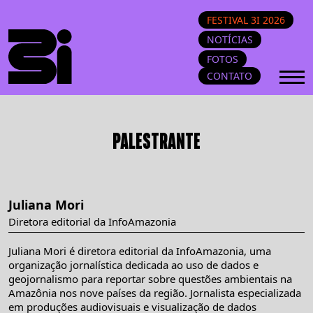
FESTIVAL 3I 2026
NOTÍCIAS
FOTOS
CONTATO
PALESTRANTE
Juliana Mori
Diretora editorial da InfoAmazonia
Juliana Mori é diretora editorial da InfoAmazonia, uma
organização jornalística dedicada ao uso de dados e
geojornalismo para reportar sobre questões ambientais na
Amazônia nos nove países da região. Jornalista especializada
em produções audiovisuais e visualização de dados