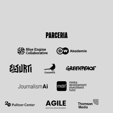
PARCERIA