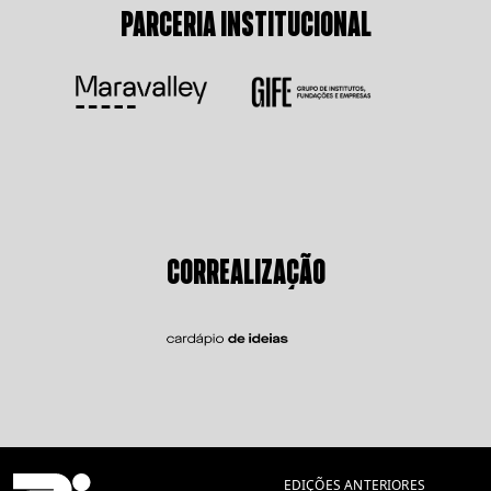
PARCERIA INSTITUCIONAL
CORREALIZAÇÃO
EDIÇÕES ANTERIORES