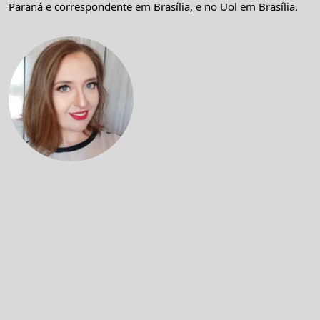
Paraná e correspondente em Brasília, e no Uol em Brasília.