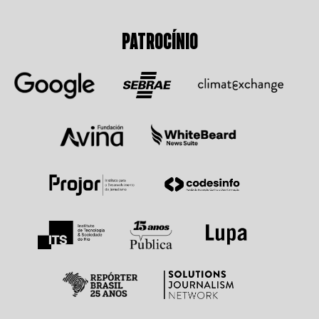
PATROCÍNIO