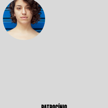
PATROCÍNIO