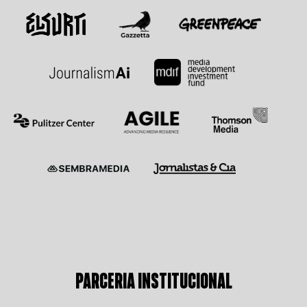
PARCERIA INSTITUCIONAL