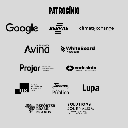
PATROCÍNIO