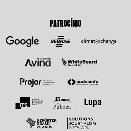
PATROCÍNIO