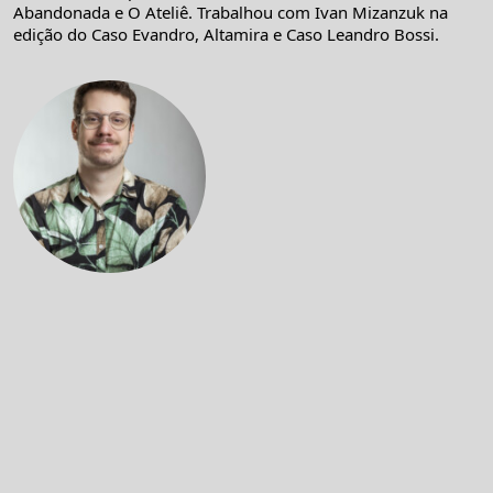
Abandonada e O Ateliê. Trabalhou com Ivan Mizanzuk na
edição do Caso Evandro, Altamira e Caso Leandro Bossi.