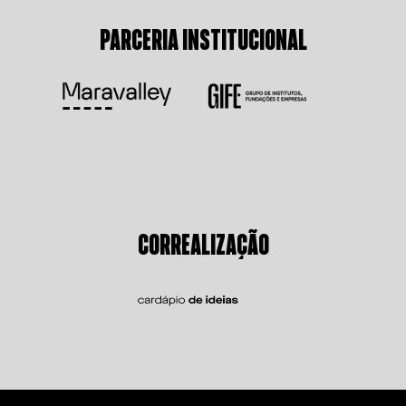
PARCERIA INSTITUCIONAL
CORREALIZAÇÃO