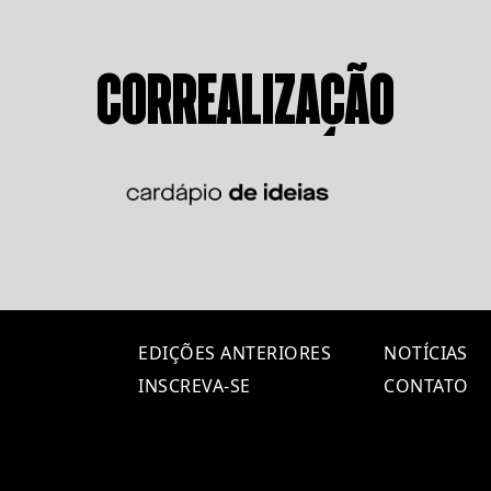
CORREALIZAÇÃO
EDIÇÕES ANTERIORES
NOTÍCIAS
INSCREVA-SE
CONTATO