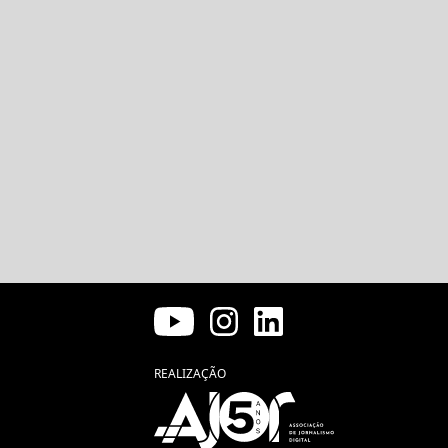
REALIZAÇÃO