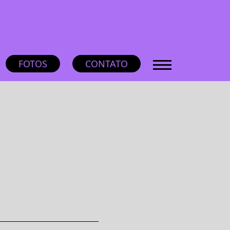
FOTOS
CONTATO