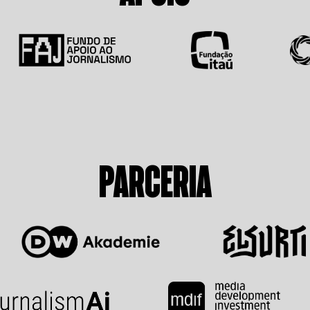
PARCERIA