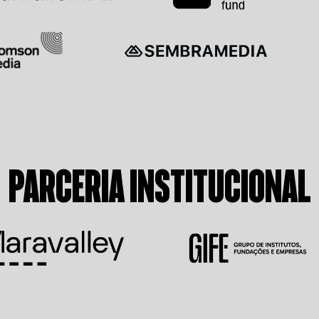
PARCERIA INSTITUCIONAL