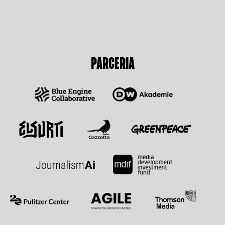
PARCERIA