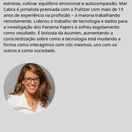
estresse, cultivar equilíbrio emocional e autocompaixão. Mar
Cabra é jornalista premiada com o Pulitzer com mais de 15
anos de experiência na profissão – a maioria trabalhando
remotamente. Liderou o trabalho de tecnologia e dados para
a investigação dos Panama Papers e sofreu esgotamento
como resultado. É bolsista da Acumen, aumentando a
conscientização sobre como a tecnologia está mudando a
forma como interagimos com nós mesmos, uns com os
outros e como sociedade.