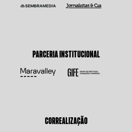
PARCERIA INSTITUCIONAL
CORREALIZAÇÃO