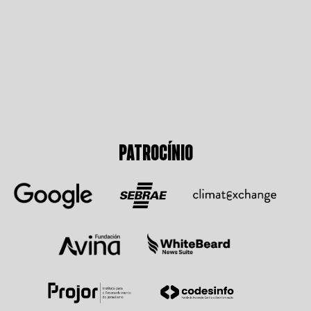
PATROCÍNIO