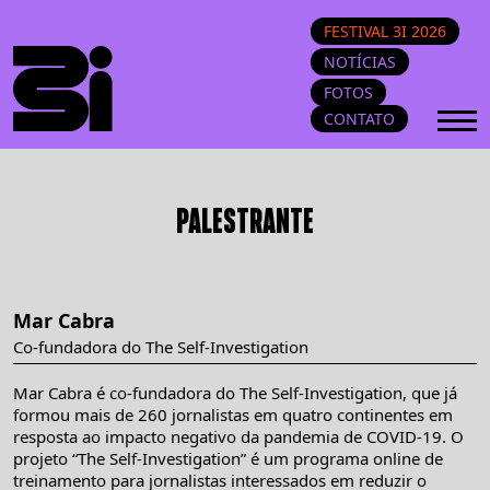
FESTIVAL 3I 2026
NOTÍCIAS
FOTOS
CONTATO
PALESTRANTE
Mar Cabra
Co-fundadora do The Self-Investigation
Mar Cabra é co-fundadora do The Self-Investigation, que já
formou mais de 260 jornalistas em quatro continentes em
resposta ao impacto negativo da pandemia de COVID-19. O
projeto “The Self-Investigation” é um programa online de
treinamento para jornalistas interessados em reduzir o