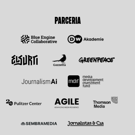
PARCERIA