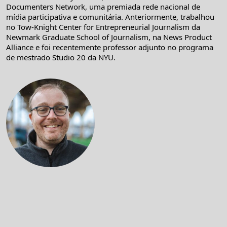
Documenters Network, uma premiada rede nacional de
mídia participativa e comunitária. Anteriormente, trabalhou
no Tow-Knight Center for Entrepreneurial Journalism da
Newmark Graduate School of Journalism, na News Product
Alliance e foi recentemente professor adjunto no programa
de mestrado Studio 20 da NYU.