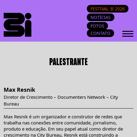
FESTIVAL 3I 2026
NOTÍCIAS
FOTOS
CONTATO
PALESTRANTE
Max Resnik
Diretor de Crescimento – Documenters Network – City
Bureau
Max Resnik é um organizador e construtor de redes que
trabalha nas conexões entre comunidade, jornalismo,
produto e educação. Em seu papel atual como diretor de
crescimento na City Bureau, Resnik está construindo a