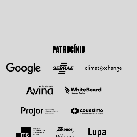
PATROCÍNIO