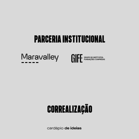
PARCERIA INSTITUCIONAL
CORREALIZAÇÃO