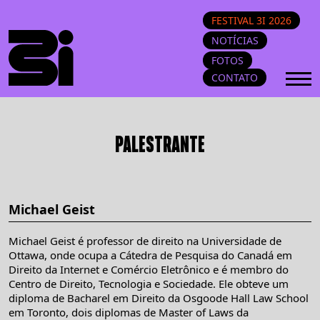
FESTIVAL 3I 2026
NOTÍCIAS
FOTOS
CONTATO
PALESTRANTE
Michael Geist
Michael Geist é professor de direito na Universidade de
Ottawa, onde ocupa a Cátedra de Pesquisa do Canadá em
Direito da Internet e Comércio Eletrônico e é membro do
Centro de Direito, Tecnologia e Sociedade. Ele obteve um
diploma de Bacharel em Direito da Osgoode Hall Law School
em Toronto, dois diplomas de Master of Laws da