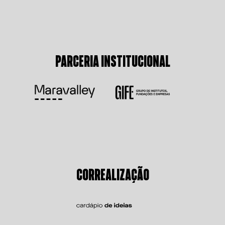
PARCERIA INSTITUCIONAL
CORREALIZAÇÃO