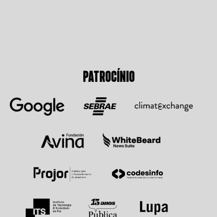
PATROCÍNIO