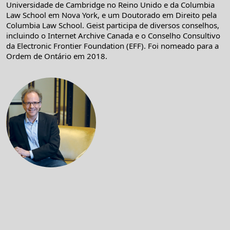
Universidade de Cambridge no Reino Unido e da Columbia
Law School em Nova York, e um Doutorado em Direito pela
Columbia Law School. Geist participa de diversos conselhos,
incluindo o Internet Archive Canada e o Conselho Consultivo
da Electronic Frontier Foundation (EFF). Foi nomeado para a
Ordem de Ontário em 2018.