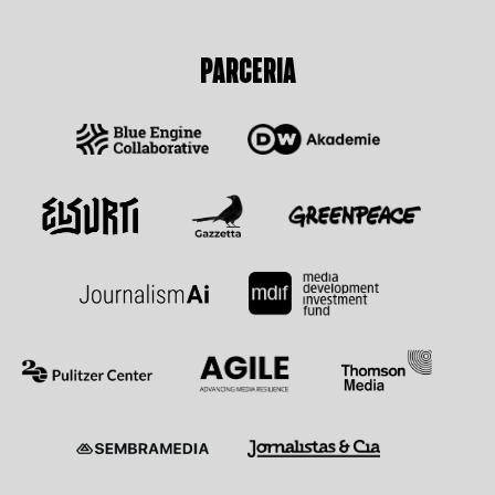
PARCERIA