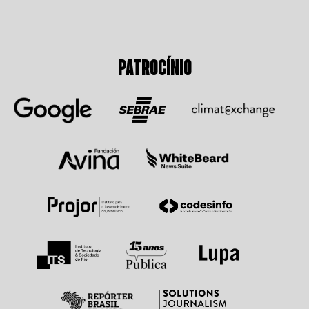
PATROCÍNIO