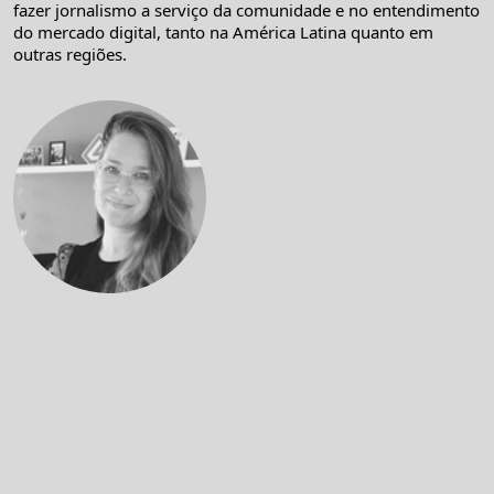
fazer jornalismo a serviço da comunidade e no entendimento
do mercado digital, tanto na América Latina quanto em
outras regiões.