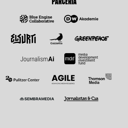
PARCERIA