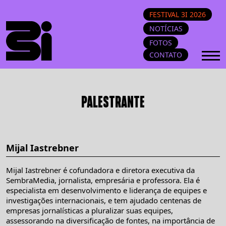
FESTIVAL 3I 2026
NOTÍCIAS
FOTOS
CONTATO
PALESTRANTE
Mijal Iastrebner
Mijal Iastrebner é cofundadora e diretora executiva da
SembraMedia, jornalista, empresária e professora. Ela é
especialista em desenvolvimento e liderança de equipes e
investigações internacionais, e tem ajudado centenas de
empresas jornalísticas a pluralizar suas equipes,
assessorando na diversificação de fontes, na importância de