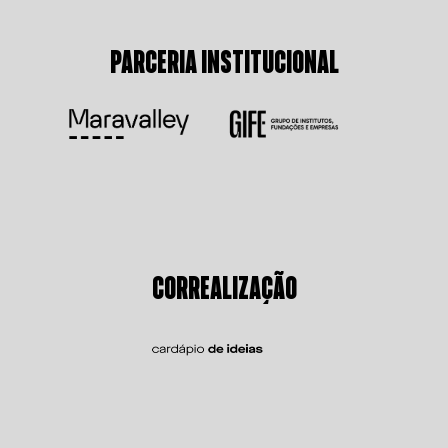
PARCERIA INSTITUCIONAL
CORREALIZAÇÃO