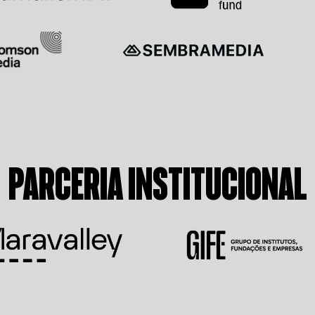
PARCERIA INSTITUCIONAL