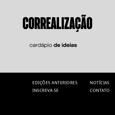
CORREALIZAÇÃO
EDIÇÕES ANTERIORES
NOTÍCIAS
INSCREVA-SE
CONTATO