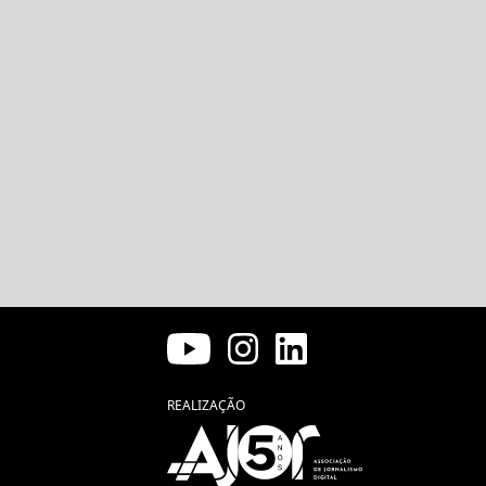
REALIZAÇÃO