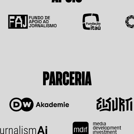
PARCERIA