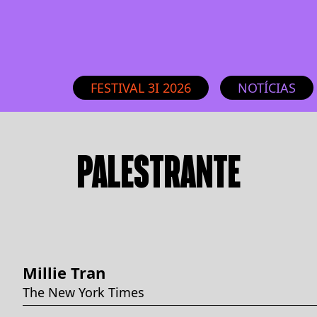
FESTIVAL 3I 2026
NOTÍCIAS
PALESTRANTE
Millie Tran
The New York Times