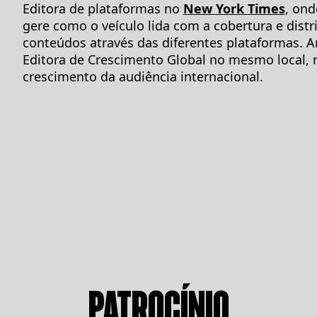
Editora de plataformas no
New York Times
, ond
gere como o veículo lida com a cobertura e distr
conteúdos através das diferentes plataformas. A
Editora de Crescimento Global no mesmo local, 
crescimento da audiência internacional.
PATROCÍNIO