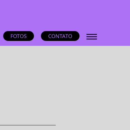
FOTOS
CONTATO