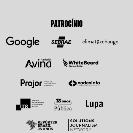
PATROCÍNIO