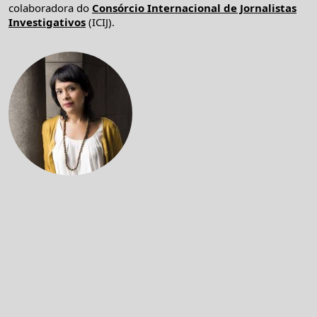
colaboradora do
Consórcio Internacional de Jornalistas
Investigativos
(ICIJ).