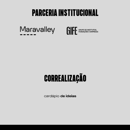
PARCERIA INSTITUCIONAL
CORREALIZAÇÃO