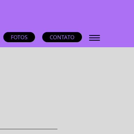
FOTOS
CONTATO