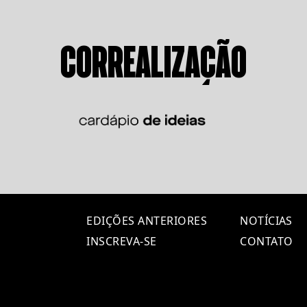
CORREALIZAÇÃO
EDIÇÕES ANTERIORES
NOTÍCIAS
INSCREVA-SE
CONTATO