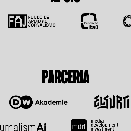
PARCERIA