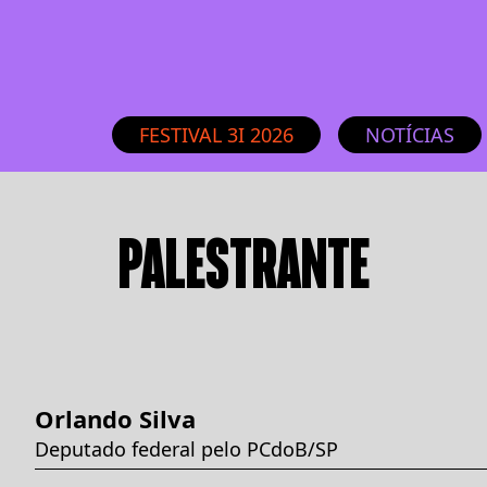
FESTIVAL 3I 2026
NOTÍCIAS
PALESTRANTE
Orlando Silva
Deputado federal pelo PCdoB/SP