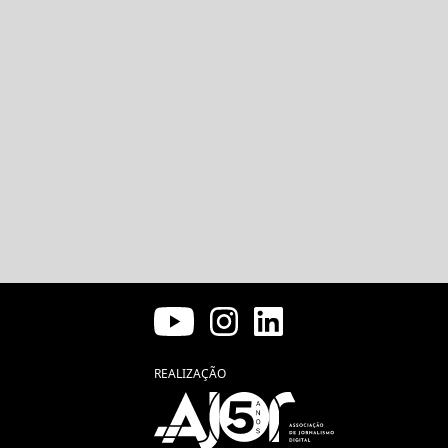
REALIZAÇÃO