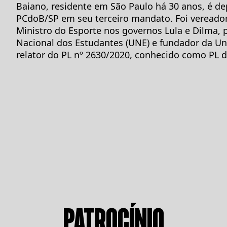
Baiano, residente em São Paulo há 30 anos, é de
PCdoB/SP em seu terceiro mandato. Foi vereado
Ministro do Esporte nos governos Lula e Dilma, 
Nacional dos Estudantes (UNE) e fundador da Un
relator do PL nº 2630/2020, conhecido como PL 
PATROCÍNIO