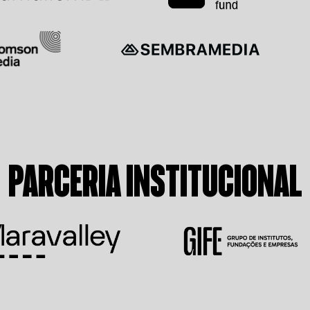
PARCERIA INSTITUCIONAL