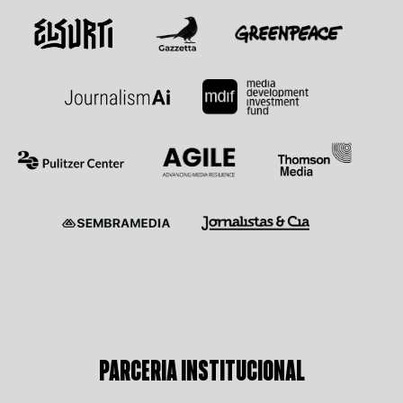
PARCERIA INSTITUCIONAL