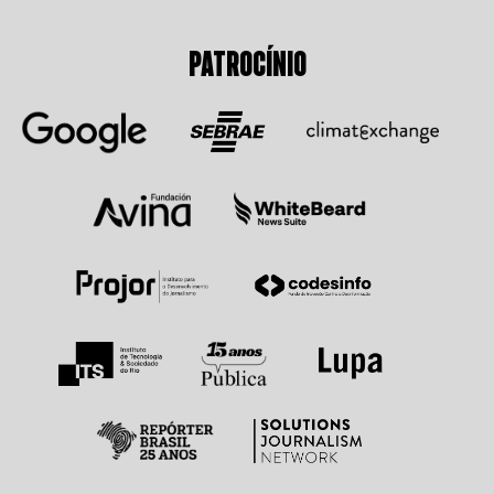
PATROCÍNIO