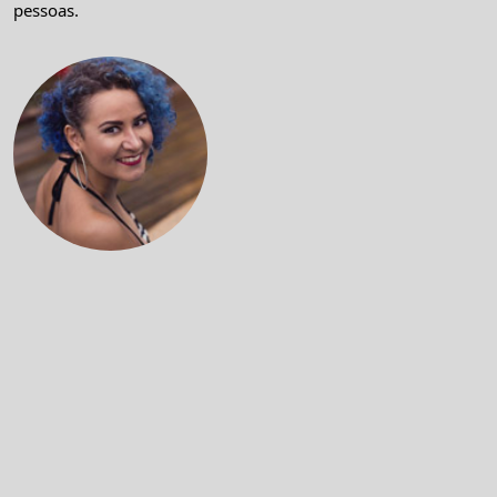
pessoas.