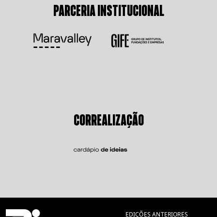
PARCERIA INSTITUCIONAL
CORREALIZAÇÃO
EDIÇÕES ANTERIORES