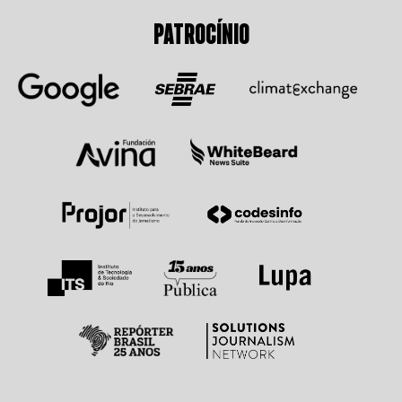
PATROCÍNIO