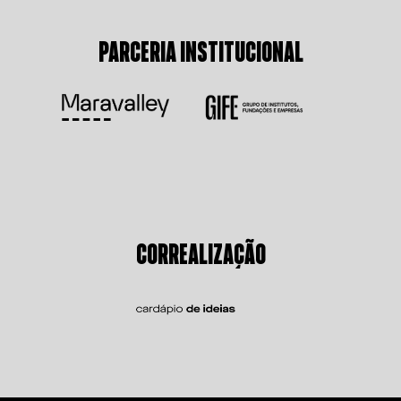
PARCERIA INSTITUCIONAL
CORREALIZAÇÃO