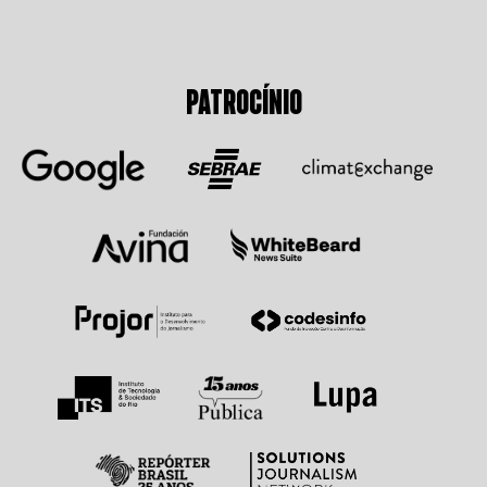
PATROCÍNIO