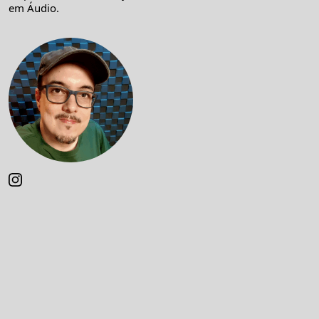
em Áudio.