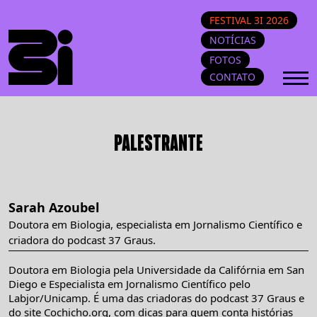
FESTIVAL 3I 2026
NOTÍCIAS
FOTOS
CONTATO
PALESTRANTE
Sarah Azoubel
Doutora em Biologia, especialista em Jornalismo Científico e
criadora do podcast 37 Graus.
Doutora em Biologia pela Universidade da Califórnia em San
Diego e Especialista em Jornalismo Científico pelo
Labjor/Unicamp. É uma das criadoras do podcast 37 Graus e
do site Cochicho.org, com dicas para quem conta histórias