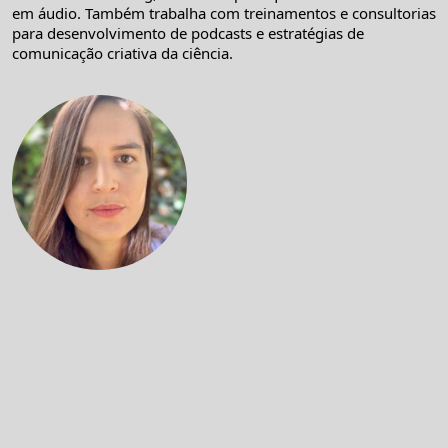
em áudio. Também trabalha com treinamentos e consultorias
para desenvolvimento de podcasts e estratégias de
comunicação criativa da ciência.