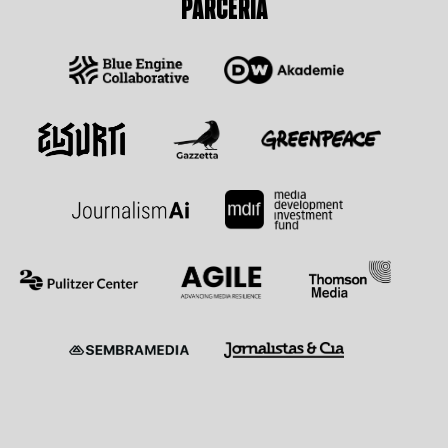
PARCERIA