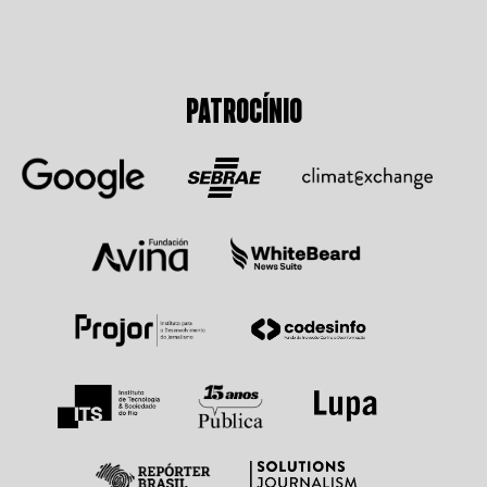
PATROCÍNIO