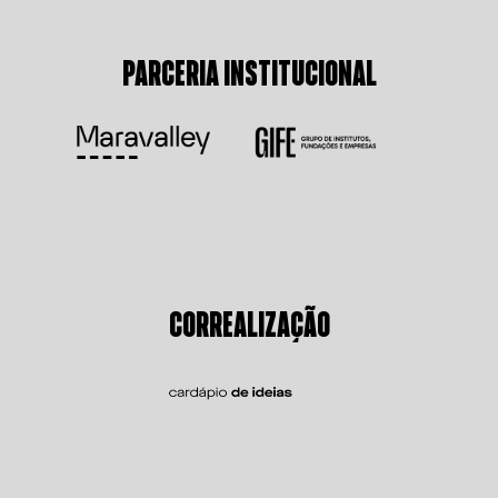
PARCERIA INSTITUCIONAL
CORREALIZAÇÃO