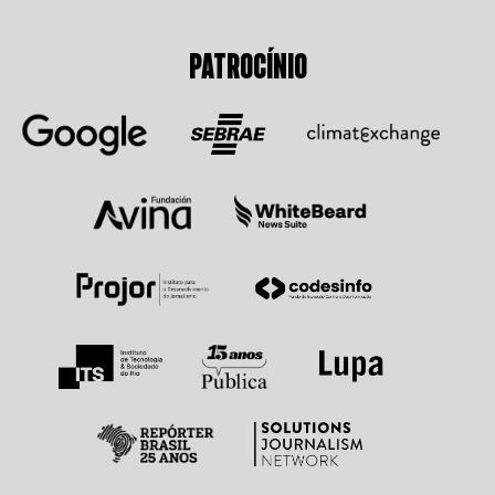
PATROCÍNIO