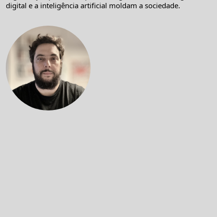
digital e a inteligência artificial moldam a sociedade.