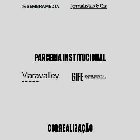
PARCERIA INSTITUCIONAL
CORREALIZAÇÃO