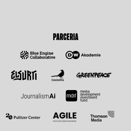
PARCERIA