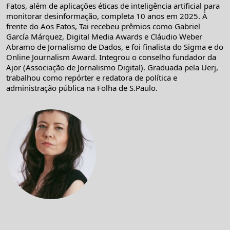
Fatos, além de aplicações éticas de inteligência artificial para
monitorar desinformação, completa 10 anos em 2025. À
frente do Aos Fatos, Tai recebeu prêmios como Gabriel
García Márquez, Digital Media Awards e Cláudio Weber
Abramo de Jornalismo de Dados, e foi finalista do Sigma e do
Online Journalism Award. Integrou o conselho fundador da
Ajor (Associação de Jornalismo Digital). Graduada pela Uerj,
trabalhou como repórter e redatora de política e
administração pública na Folha de S.Paulo.