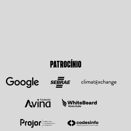
PATROCÍNIO