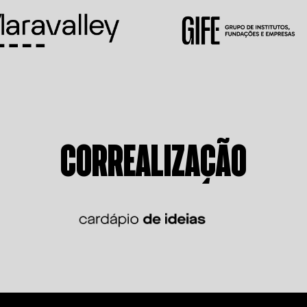
CORREALIZAÇÃO