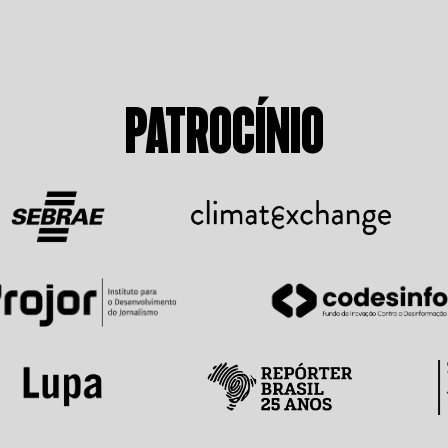
PATROCÍNIO