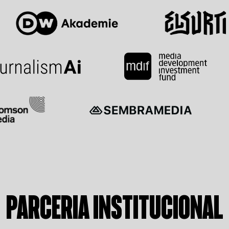
PARCERIA INSTITUCIONAL