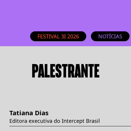
FESTIVAL 3I 2026
NOTÍCIAS
PALESTRANTE
Tatiana Dias
Editora executiva do Intercept Brasil