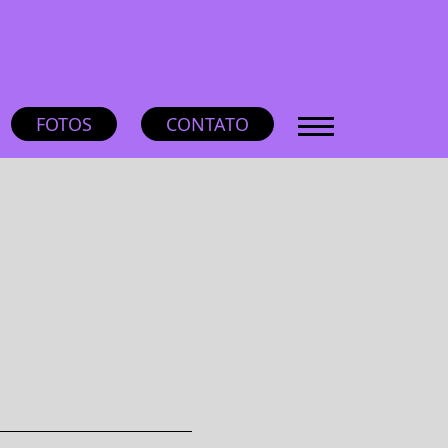
FOTOS
CONTATO