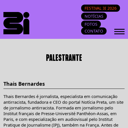
FESTIVAL 3I 2026
NOTÍCIAS
FOTOS
CONTATO
PALESTRANTE
Thais Bernardes
Thais Bernardes é jornalista, especialista em comunicação
antirracista, fundadora e CEO do portal Notícia Preta, um site
de jornalismo antirracista. Formada em jornalismo pelo
Institut français de Presse-Université Panthéon-Assas, em
Paris, e com especialização em audiovisual pelo Institut
Pratique de Journalisme (IPJ), também na França. Antes de