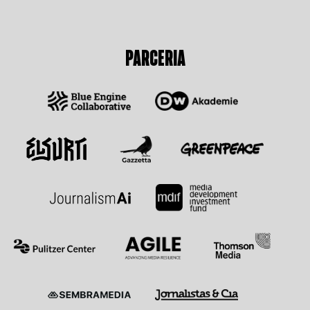
PARCERIA