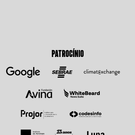
PATROCÍNIO