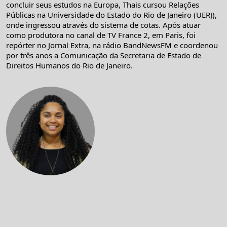
concluir seus estudos na Europa, Thais cursou Relações
Públicas na Universidade do Estado do Rio de Janeiro (UERJ),
onde ingressou através do sistema de cotas. Após atuar
como produtora no canal de TV France 2, em Paris, foi
repórter no Jornal Extra, na rádio BandNewsFM e coordenou
por três anos a Comunicação da Secretaria de Estado de
Direitos Humanos do Rio de Janeiro.