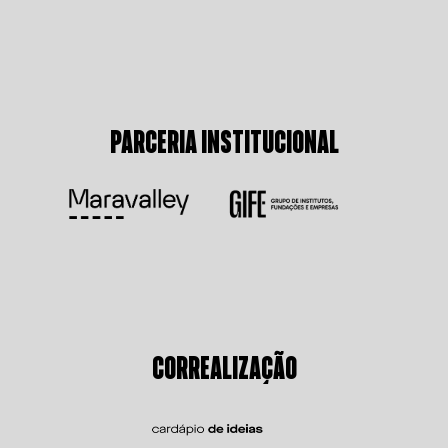
PARCERIA INSTITUCIONAL
CORREALIZAÇÃO